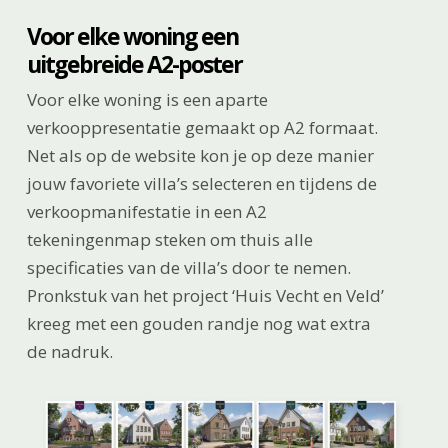
Voor elke woning een
uitgebreide A2-poster
Voor elke woning is een aparte
verkooppresentatie gemaakt op A2 formaat.
Net als op de website kon je op deze manier
jouw favoriete villa’s selecteren en tijdens de
verkoopmanifestatie in een A2
tekeningenmap steken om thuis alle
specificaties van de villa’s door te nemen.
Pronkstuk van het project ‘Huis Vecht en Veld’
kreeg met een gouden randje nog wat extra
de nadruk.