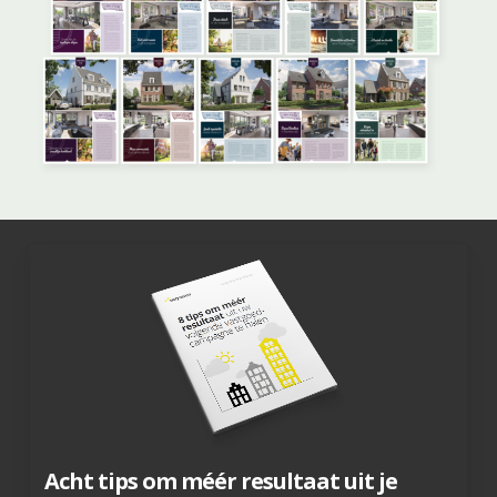
Acht tips om méér resultaat uit je