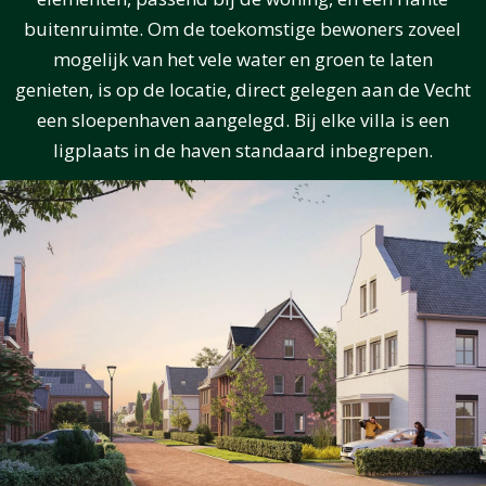
buitenruimte. Om de toekomstige bewoners zoveel
mogelijk van het vele water en groen te laten
genieten, is op de locatie, direct gelegen aan de Vecht
een sloepenhaven aangelegd. Bij elke villa is een
ligplaats in de haven standaard inbegrepen.