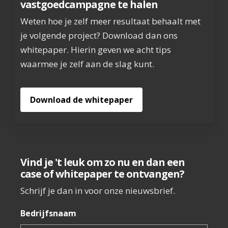
vastgoedcampagne te halen
Weten hoe je zelf meer resultaat behaalt met
je volgende project? Download dan ons
whitepaper. Hierin geven we acht tips
waarmee je zelf aan de slag kunt.
Download de whitepaper
Vind je 't leuk om zo nu en dan een
case of whitepaper te ontvangen?
Schrijf je dan in voor onze nieuwsbrief.
Bedrijfsnaam