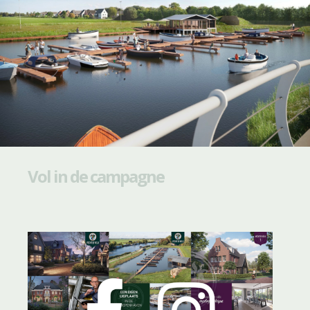
Vol in de campagne