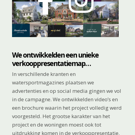
We ontwikkelden een unieke
verkoop­presentatiemap…
In verschillende kranten en
watersportmagazines plaatsen we
advertenties en op social media gingen we vol
in de campagne. We ontwikkelden video’s en
een brochure waarin het project volledig werd
voorgesteld. Het grootse karakter van het
project en de woningen moest ook tot
uitdrukking komen in de verkooppresentatie.