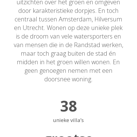
uitzichten over het groen en omgeven
door karakteristieke dorpjes. En toch
centraal tussen Amsterdam, Hilversum
en Utrecht. Wonen op deze unieke plek
is de droom van vele watersporters en
van mensen die in de Randstad werken,
maar toch graag buiten de stad én
midden in het groen willen wonen. En
geen genoegen nemen met een
doorsnee woning.
38
unieke villa’s