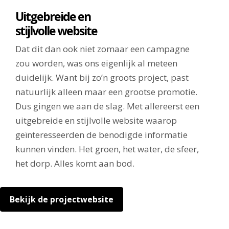
Uitgebreide en
stijlvolle website
Dat dit dan ook niet zomaar een campagne
zou worden, was ons eigenlijk al meteen
duidelijk. Want bij zo’n groots project, past
natuurlijk alleen maar een grootse promotie.
Dus gingen we aan de slag. Met allereerst een
uitgebreide en stijlvolle website waarop
geïnteresseerden de benodigde informatie
kunnen vinden. Het groen, het water, de sfeer,
het dorp. Alles komt aan bod.
Bekijk de projectwebsite