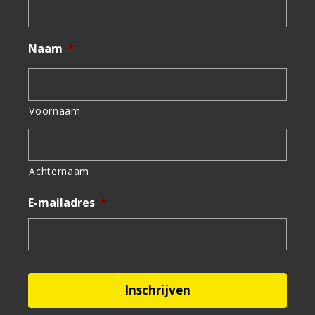
Naam
*
Voornaam
Achternaam
E-mailadres
*