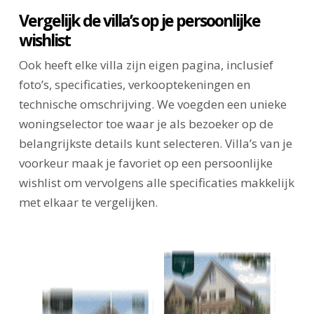
Vergelijk de villa’s op je persoonlijke
wishlist
Ook heeft elke villa zijn eigen pagina, inclusief
foto’s, specificaties, verkooptekeningen en
technische omschrijving. We voegden een unieke
woningselector toe waar je als bezoeker op de
belangrijkste details kunt selecteren. Villa’s van je
voorkeur maak je favoriet op een persoonlijke
wishlist om vervolgens alle specificaties makkelijk
met elkaar te vergelijken.