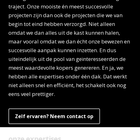
traject. Onze mooiste én meest succesvolle
projecten zijn dan ook de projecten die we van
begin tot eind hebben verzorgd. Niet alleen
omdat we dan alles uit de kast kunnen halen,
maar vooral omdat we dan écht onze bewezen en
succesvolle aanpak kunnen inzetten. En dus
uiteindelijk uit de pool van geïnteresseerden de
meest waardevolle kopers genereren. En ja, we
hebben alle expertises onder één dak. Dat werkt
niet alleen snel en efficiënt, het schakelt ook nog
eens veel prettiger.
Zelf ervaren? Neem contact op
onze expertises