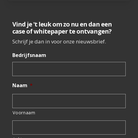
Vind je 't leuk om zo nu en dan een
case of whitepaper te ontvangen?
Schrijf je dan in voor onze nieuwsbrief.
Bedrijfsnaam
Naam
*
Voornaam