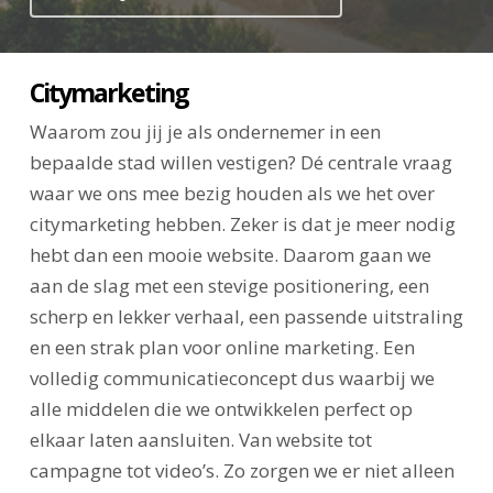
Citymarketing
Waarom zou jij je als ondernemer in een
bepaalde stad willen vestigen? Dé centrale vraag
waar we ons mee bezig houden als we het over
citymarketing hebben. Zeker is dat je meer nodig
hebt dan een mooie website. Daarom gaan we
aan de slag met een stevige positionering, een
scherp en lekker verhaal, een passende uitstraling
en een strak plan voor online marketing. Een
volledig communicatieconcept dus waarbij we
alle middelen die we ontwikkelen perfect op
elkaar laten aansluiten. Van website tot
campagne tot video’s. Zo zorgen we er niet alleen