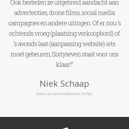
Ook besteden ze uitgebreid aandacht aan
advertenties, drone films, social media
campagnes en andere uitingen. Of er nou ’s
ochtends vroeg (plaatsing verkoopbord) of
’s avonds laat (aanpassing website) iets
moet gebeuren, Sixtyseven staat voor ons
klaar!”
Niek Schaap
Senior projectontwikkelaar De Nijs