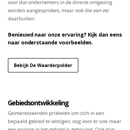
voor dat ondernemers in de directe omgeving
worden aangesproken, maar ook die van ver
daarbuiten.
Benieuwd naar onze ervaring? Kijk dan eens
naar onderstaande voorbeelden.
Bekijk De Waarderpolder
Gebiedsontwikkeling
Geïnteresseerden prikkelen om zich in een
bepaald gebied te vestigen, nog voor er ook maar
een woning in het gebied is gebouwd. Ook dan