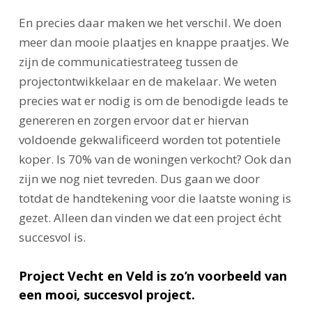
En precies daar maken we het verschil. We doen
meer dan mooie plaatjes en knappe praatjes. We
zijn de communicatiestrateeg tussen de
projectontwikkelaar en de makelaar. We weten
precies wat er nodig is om de benodigde leads te
genereren en zorgen ervoor dat er hiervan
voldoende gekwalificeerd worden tot potentiele
koper. Is 70% van de woningen verkocht? Ook dan
zijn we nog niet tevreden. Dus gaan we door
totdat de handtekening voor die laatste woning is
gezet. Alleen dan vinden we dat een project écht
succesvol is.
Project Vecht en Veld is zo’n voorbeeld van
een mooi, succesvol project.