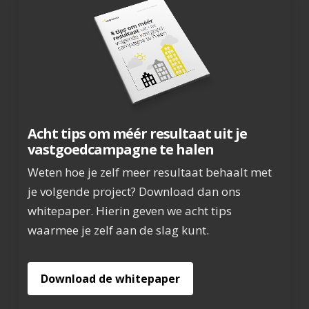
Acht tips om méér resultaat uit je
vastgoedcampagne te halen
Weten hoe je zelf meer resultaat behaalt met
je volgende project? Download dan ons
whitepaper. Hierin geven we acht tips
waarmee je zelf aan de slag kunt.
Download de whitepaper