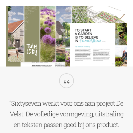
“
“Sixtyseven werkt voor ons aan project De
Velst. De volledige vormgeving, uitstraling
en teksten passen goed bij ons product.