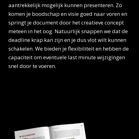
aantrekkelijk mogelijk kunnen presenteren. Zo
komen je boodschap en visie goed naar voren en
springt je document door het creatieve concept
meteen in het oog. Natuurlijk snappen we dat de
deadline krap kan zijn en je dus vlot wilt kunnen
schakelen. We bieden je flexibiliteit en hebben de
capaciteit om eventuele last minute wijzigingen
snel door te voeren.