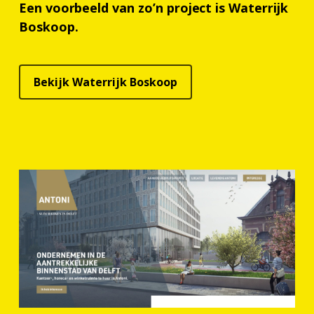
Een voorbeeld van zo’n project is Waterrijk
Boskoop.
Bekijk Waterrijk Boskoop