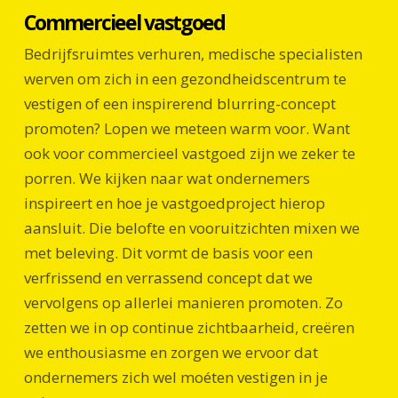
Commercieel vastgoed
Bedrijfsruimtes verhuren, medische specialisten
werven om zich in een gezondheidscentrum te
vestigen of een inspirerend blurring-concept
promoten? Lopen we meteen warm voor. Want
ook voor commercieel vastgoed zijn we zeker te
porren. We kijken naar wat ondernemers
inspireert en hoe je vastgoedproject hierop
aansluit. Die belofte en vooruitzichten mixen we
met beleving. Dit vormt de basis voor een
verfrissend en verrassend concept dat we
vervolgens op allerlei manieren promoten. Zo
zetten we in op continue zichtbaarheid, creëren
we enthousiasme en zorgen we ervoor dat
ondernemers zich wel moéten vestigen in je