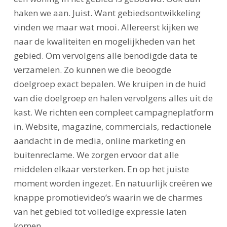
haken we aan. Juist. Want gebiedsontwikkeling
vinden we maar wat mooi. Allereerst kijken we
naar de kwaliteiten en mogelijkheden van het
gebied. Om vervolgens alle benodigde data te
verzamelen. Zo kunnen we die beoogde
doelgroep exact bepalen. We kruipen in de huid
van die doelgroep en halen vervolgens alles uit de
kast. We richten een compleet campagneplatform
in. Website, magazine, commercials, redactionele
aandacht in de media, online marketing en
buitenreclame. We zorgen ervoor dat alle
middelen elkaar versterken. En op het juiste
moment worden ingezet. En natuurlijk creëren we
knappe promotievideo’s waarin we de charmes
van het gebied tot volledige expressie laten
komen.