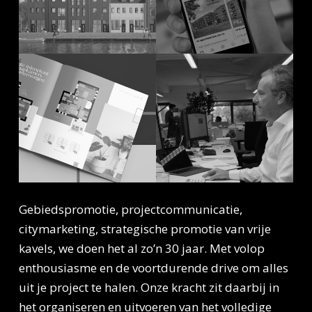
Gebiedspromotie, projectcommunicatie,
citymarketing, strategische promotie van vrije
kavels, we doen het al zo’n 30 jaar. Met volop
enthousiasme en de voortdurende drive om alles
uit je project te halen. Onze kracht zit daarbij in
het organiseren en uitvoeren van het volledige