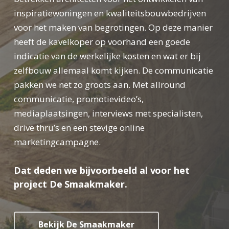
inspiratiewoningen en kwaliteitsbouwbedrijven
voor het maken van begrotingen. Op deze manier
heeft de kavelkoper op voorhand een goede
indicatie van de werkelijke kosten en wat er bij
zelfbouw allemaal komt kijken. De communicatie
pakken we net zo groots aan. Met allround
communicatie, promotievideo’s,
mediaplaatsingen, interviews met specialisten,
drive thru’s en een stevige online
marketingcampagne.
Dat deden we bijvoorbeeld al voor het
project De Smaakmaker.
Bekijk De Smaakmaker