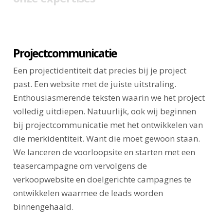
Projectcommunicatie
Een projectidentiteit dat precies bij je project
past. Een website met de juiste uitstraling.
Enthousiasmerende teksten waarin we het project
volledig uitdiepen. Natuurlijk, ook wij beginnen
bij projectcommunicatie met het ontwikkelen van
die merkidentiteit. Want die moet gewoon staan.
We lanceren de voorloopsite en starten met een
teasercampagne om vervolgens de
verkoopwebsite en doelgerichte campagnes te
ontwikkelen waarmee de leads worden
binnengehaald.