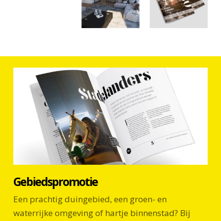
Gebiedspromotie
Een prachtig duingebied, een groen- en
waterrijke omgeving of hartje binnenstad? Bij