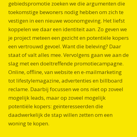
gebiedspromotie zoeken we die argumenten die
toekomstige bewoners nodig hebben om zich te
vestigen in een nieuwe woonomgeving. Het liefst
koppelen we daar een identiteit aan. Zo geven we
je project meteen een gezicht en potentiële kopers
een vertrouwd gevoel. Want die beleving? Daar
staat of valt alles mee. Vervolgens gaan we aan de
slag met een doeltreffende promotiecampagne.
Online, offline, van website en e-mailmarketing
tot lifestylemagazine, advertenties en billboard
reclame. Daarbij focussen we ons niet op zoveel
mogelijk leads, maar op zoveel mogelijk
potentiële kopers: geïnteresseerden die
daadwerkelijk de stap willen zetten om een
woning te kopen.