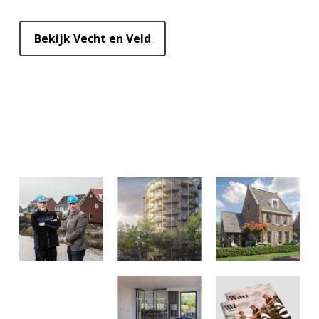
Bekijk Vecht en Veld