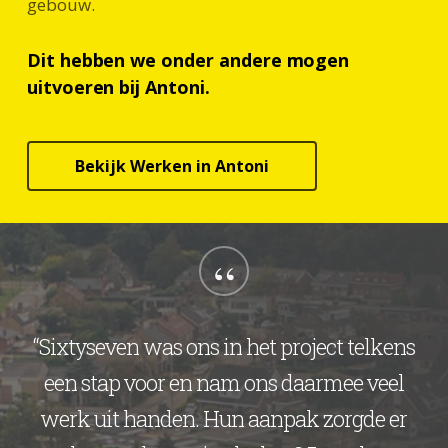
gebouw.
Dit hebben we onder andere mogen
uitvoeren bij Antoni.
Bekijk Werken in Antoni
“
“Sixtyseven was ons in het project telkens
een stap voor en nam ons daarmee veel
werk uit handen. Hun aanpak zorgde er