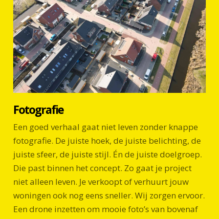
Fotografie
Een goed verhaal gaat niet leven zonder knappe
fotografie. De juiste hoek, de juiste belichting, de
juiste sfeer, de juiste stijl. Én de juiste doelgroep.
Die past binnen het concept. Zo gaat je project
niet alleen leven. Je verkoopt of verhuurt jouw
woningen ook nog eens sneller. Wij zorgen ervoor.
Een drone inzetten om mooie foto’s van bovenaf