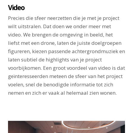
Video
Precies die sfeer neerzetten die je met je project
wilt uitstralen. Dat doen we onder meer met
video. We brengen de omgeving in beeld, het
liefst met een drone, laten de juiste doelgroepen
figureren, kiezen passende achtergrondmuziek en
laten subtiel de highlights van je project
voorbijkomen. Een groot voordeel van video is dat
geïnteresseerden meteen de sfeer van het project
voelen, snel de benodigde informatie tot zich
nemen en zich er vaak al helemaal zien wonen.