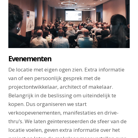
Evenementen
De locatie met eigen ogen zien. Extra informatie
van of een persoonlijk gesprek met de
projectontwikkelaar, architect of makelaar.
Belangrijk in de beslissing om uiteindelijk te
kopen. Dus organiseren we start
verkoopevenementen, manifestaties en drive-
thru’s. We laten geïnteresseerden de sfeer van de
locatie voelen, geven extra informatie over het