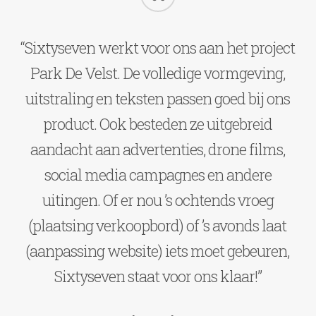
“
“Sixtyseven werkt voor ons aan het project
Park De Velst. De volledige vormgeving,
uitstraling en teksten passen goed bij ons
product. Ook besteden ze uitgebreid
aandacht aan advertenties, drone films,
social media campagnes en andere
uitingen. Of er nou ’s ochtends vroeg
(plaatsing verkoopbord) of ’s avonds laat
(aanpassing website) iets moet gebeuren,
Sixtyseven staat voor ons klaar!”