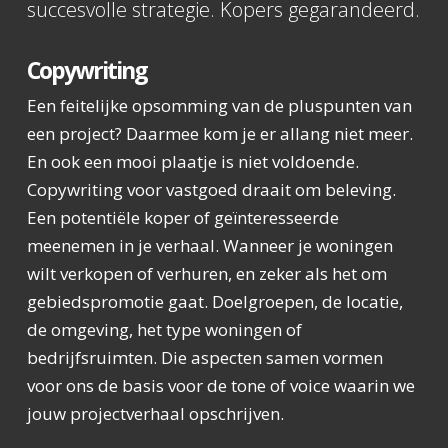
succesvolle strategie. Kopers gegarandeerd.
Copywriting
Een feitelijke opsomming van de pluspunten van
een project? Daarmee kom je er allang niet meer.
En ook een mooi plaatje is niet voldoende.
Copywriting voor vastgoed draait om beleving.
Een potentiële koper of geïnteresseerde
meenemen in je verhaal. Wanneer je woningen
wilt verkopen of verhuren, en zeker als het om
gebiedspromotie gaat. Doelgroepen, de locatie,
de omgeving, het type woningen of
bedrijfsruimten. Die aspecten samen vormen
voor ons de basis voor de tone of voice waarin we
jouw projectverhaal opschrijven.