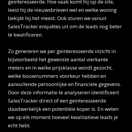
geïnteresseerde. Hoe vaak komt hij op de site,
leest hij de nieuwsbrieven wel en welke woning
bekijkt hij het meest. Ook sturen we vanuit
SalesTracker enquêtes uit om de leads nog beter
te kwalificeren.
Zo genereren we per geinteresseerde inzicht in
bijvoorbeeld het gewenste aantal vierkante
meters en in welke prijsklasse wordt gezocht,
welke bouwnummers voorkeur hebben en
aanvullende persoonlijke en financiele gegevens.
Door deze informatie te analyseren identificeert
SalesTracker direct of een geïnteresseerde
daadwerkelijk een potentiële koper is. En weten
we op elk moment hoeveel kwalitatieve leads je
echt hebt.