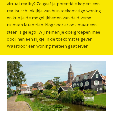
virtual reality? Zo geef je potentiële kopers een
realistisch inkijkje van hun toekomstige woning
en kun je de mogelijkheden van de diverse
ruimten laten zien. Nog voor er ook maar een
steen is gelegd. Wij nemen je doelgroepen mee
door hen een kijkje in de toekomst te geven.
Waardoor een woning meteen gaat leven.