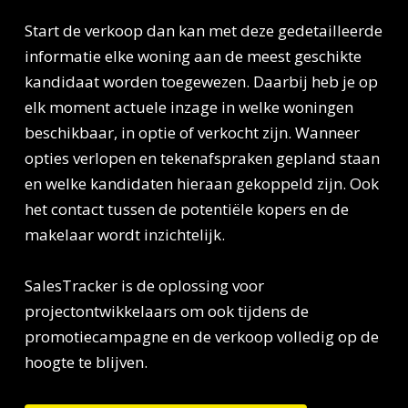
Start de verkoop dan kan met deze gedetailleerde
informatie elke woning aan de meest geschikte
kandidaat worden toegewezen. Daarbij heb je op
elk moment actuele inzage in welke woningen
beschikbaar, in optie of verkocht zijn. Wanneer
opties verlopen en tekenafspraken gepland staan
en welke kandidaten hieraan gekoppeld zijn. Ook
het contact tussen de potentiële kopers en de
makelaar wordt inzichtelijk.
SalesTracker is de oplossing voor
projectontwikkelaars om ook tijdens de
promotiecampagne en de verkoop volledig op de
hoogte te blijven.