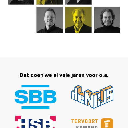
± 20 experts
Dat doen we al vele jaren voor o.a.