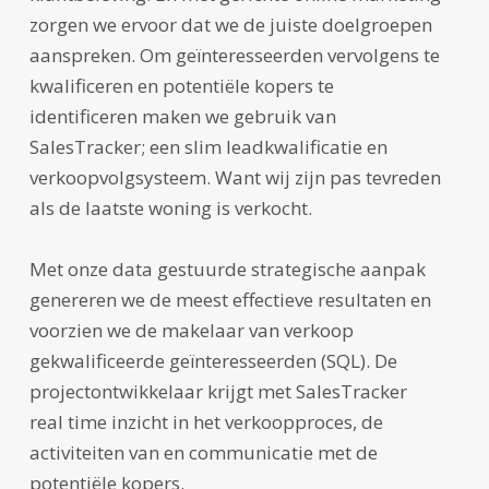
zorgen we ervoor dat we de juiste doelgroepen
aanspreken. Om geïnteresseerden vervolgens te
kwalificeren en potentiële kopers te
identificeren maken we gebruik van
SalesTracker; een slim leadkwalificatie en
verkoopvolgsysteem. Want wij zijn pas tevreden
als de laatste woning is verkocht.
Met onze data gestuurde strategische aanpak
genereren we de meest effectieve resultaten en
voorzien we de makelaar van verkoop
gekwalificeerde geïnteresseerden (SQL). De
projectontwikkelaar krijgt met SalesTracker
real time inzicht in het verkoopproces, de
activiteiten van en communicatie met de
potentiële kopers.