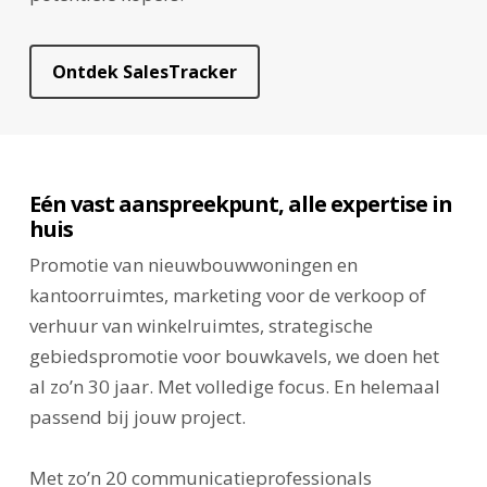
Ontdek SalesTracker
Eén vast aanspreekpunt, alle expertise in
huis
Promotie van nieuwbouwwoningen en
kantoorruimtes, marketing voor de verkoop of
verhuur van winkelruimtes, strategische
gebiedspromotie voor bouwkavels, we doen het
al zo’n 30 jaar. Met volledige focus. En helemaal
passend bij jouw project.
Met zo’n 20 communicatie­professionals