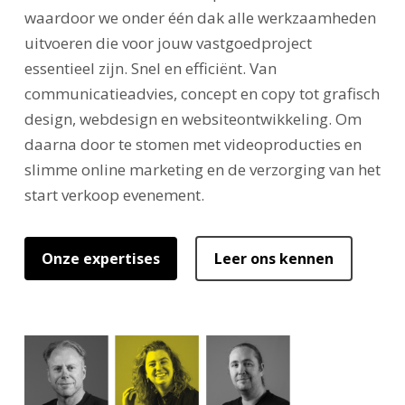
waardoor we onder één dak alle werkzaamheden
uitvoeren die voor jouw vastgoedproject
essentieel zijn. Snel en efficiënt. Van
communicatieadvies, concept en copy tot grafisch
design, webdesign en websiteontwikkeling. Om
daarna door te stomen met videoproducties en
slimme online marketing en de verzorging van het
start verkoop evenement.
Onze expertises
Leer ons kennen