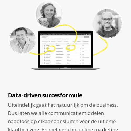
Data-driven succesformule
Uiteindelijk gaat het natuurlijk om de business.
Dus laten we alle communicatiemiddelen
naadloos op elkaar aansluiten voor de ultieme
klantbeleving. En met gerichte online marketing