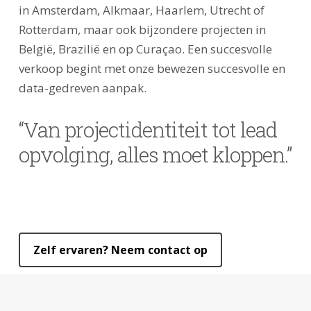
in Amsterdam, Alkmaar, Haarlem, Utrecht of
Rotterdam, maar ook bijzondere projecten in
België, Brazilië en op Curaçao. Een succesvolle
verkoop begint met onze bewezen succesvolle en
data-gedreven aanpak.
“Van projectidentiteit tot lead
opvolging, alles moet kloppen.”
Zelf ervaren? Neem contact op