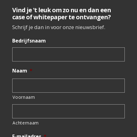
Vind je 't leuk om zo nu en dan een
case of whitepaper te ontvangen?
Schrijf je dan in voor onze nieuwsbrief.
Bedrijfsnaam
Naam
*
Voornaam
Achternaam
E-mailadres
*