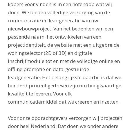
kopers voor vinden is in een notendop wat wij
doen. We bieden volledige verzorging van de
communicatie en leadgeneratie van uw
nieuwbouwproject. Van het bedenken van een
passende naam, het ontwikkelen van een
projectidentiteit, de website met een uitgebreide
woningselector (2D of 3D) en digitale
inschrijfmodule tot en met de volledige online en
offline promotie en data-gestuurde
leadgeneratie. Het belangrijkste daarbij is dat we
honderd procent gedreven zijn om hoogwaardige
kwaliteit te leveren. Voor elk
communicatiemiddel dat we creëren en inzetten.
Voor onze opdrachtgevers verzorgen wij projecten
door heel Nederland. Dat doen we onder andere