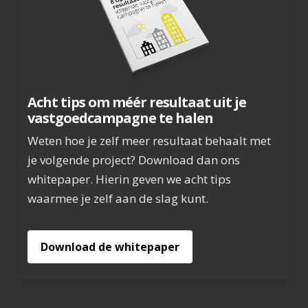
Acht tips om méér resultaat uit je
vastgoedcampagne te halen
Weten hoe je zelf meer resultaat behaalt met
je volgende project? Download dan ons
whitepaper. Hierin geven we acht tips
waarmee je zelf aan de slag kunt.
Download de whitepaper