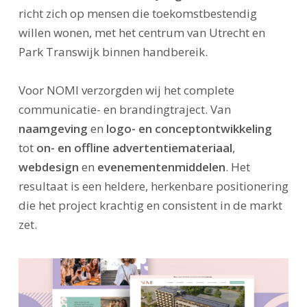
richt zich op mensen die toekomstbestendig
willen wonen, met het centrum van Utrecht en
Park Transwijk binnen handbereik.
Voor NOMI verzorgden wij het complete
communicatie- en brandingtraject. Van
naamgeving
en
logo- en conceptontwikkeling
tot
on- en offline advertentiemateriaal
,
webdesign
en
evenementenmiddelen
. Het
resultaat is een heldere, herkenbare positionering
die het project krachtig en consistent in de markt
zet.