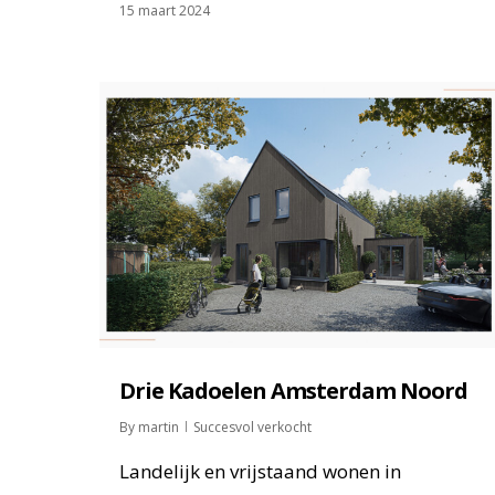
15 maart 2024
Drie Kadoelen Amsterdam Noord
By
martin
Succesvol verkocht
Landelijk en vrijstaand wonen in