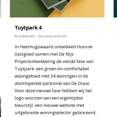
Tuytpark 4
By
beheerder
Succesvol verkocht
In Heerhugowaard ontwikkelt Hoorne
Vastgoed samen met De Nijs
Projectontwikkeling de vierde fase van
Tuytpark: een groen en comfortabel
woongebied met 34 woningen in de
doorlopende parkzone van De Draai.
Voor deze nieuwe fase hebben wij het
logo voorzien van een eigentijdse
kleurstijl, een nieuwe website met
uitgebreide woningselector gelanceerd,