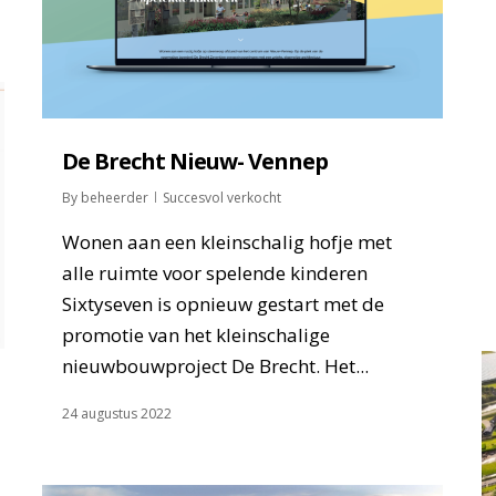
De Brecht Nieuw- Vennep
By
beheerder
Succesvol verkocht
Wonen aan een kleinschalig hofje met
alle ruimte voor spelende kinderen
Sixtyseven is opnieuw gestart met de
promotie van het kleinschalige
nieuwbouwproject De Brecht. Het...
24 augustus 2022