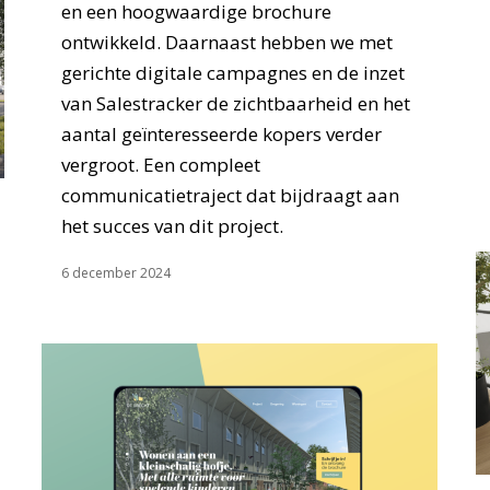
en een hoogwaardige brochure
ontwikkeld. Daarnaast hebben we met
gerichte digitale campagnes en de inzet
van Salestracker de zichtbaarheid en het
aantal geïnteresseerde kopers verder
vergroot. Een compleet
communicatietraject dat bijdraagt aan
het succes van dit project.
6 december 2024