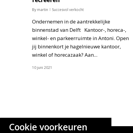
By
martin
Succesvol verkocht
Ondernemen in de aantrekkelijke
binnenstad van Delft Kantoor-, horeca-,
winkel- en parkeerruimte in Antoni. Open
jij binnenkort je hagelnieuwe kantoor,
winkel of horecazaak? Aan...
10 juni 2021
Cookie voorkeuren