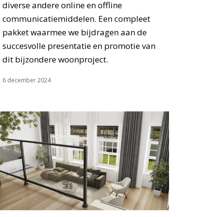
diverse andere online en offline
communicatiemiddelen. Een compleet
pakket waarmee we bijdragen aan de
succesvolle presentatie en promotie van
dit bijzondere woonproject.
6 december 2024