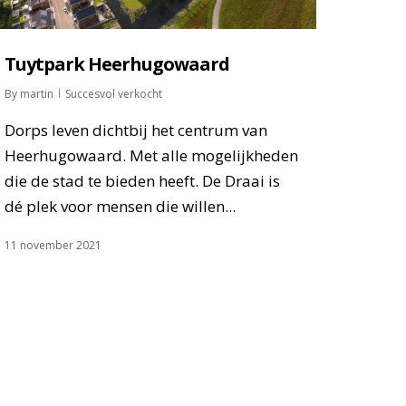
Tuytpark Heerhugowaard
By
martin
Succesvol verkocht
Dorps leven dichtbij het centrum van
Heerhugowaard. Met alle mogelijkheden
die de stad te bieden heeft. De Draai is
dé plek voor mensen die willen...
11 november 2021