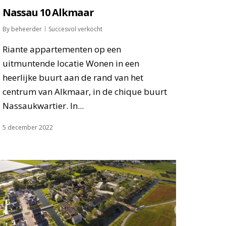
Nassau 10 Alkmaar
By
beheerder
Succesvol verkocht
Riante appartementen op een
uitmuntende locatie Wonen in een
heerlijke buurt aan de rand van het
centrum van Alkmaar, in de chique buurt
­Nassau­kwartier. In...
5 december 2022