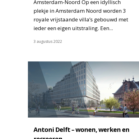
Amsterdam-Noord Op een idyllisch
plekje in Amsterdam Noord worden 3
royale vrijstaande villa’s gebouwd met
ieder een eigen uitstraling. Een...
3 augustus 2022
Antoni Delft – wonen, werken en
recreeren