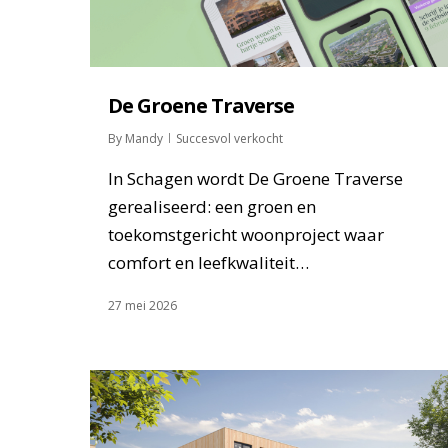
De Groene Traverse
By
Mandy
Succesvol verkocht
In Schagen wordt De Groene Traverse
gerealiseerd: een groen en
toekomstgericht woonproject waar
comfort en leefkwaliteit…
27 mei 2026